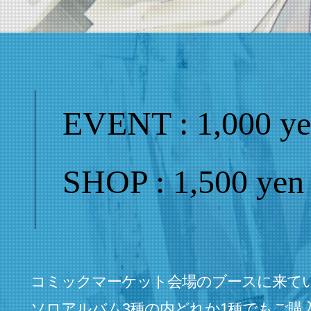
EVENT : 1,000 y
SHOP : 1,500 yen
コミックマーケット会場のブースに来て
ソロアルバム3種の内どれか1種でもご購