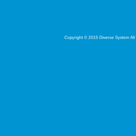
Copyright © 2015 Diverse System All